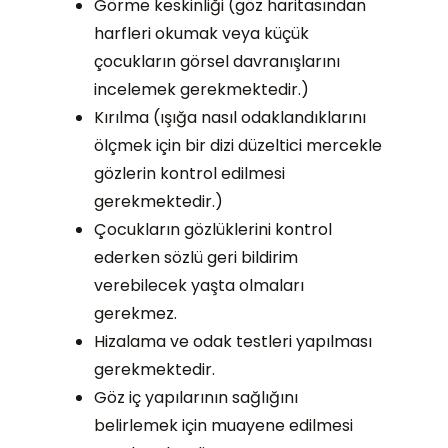
Görme keskinliği (göz haritasından
harfleri okumak veya küçük
çocukların görsel davranışlarını
incelemek gerekmektedir.)
Kırılma (ışığa nasıl odaklandıklarını
ölçmek için bir dizi düzeltici mercekle
gözlerin kontrol edilmesi
gerekmektedir.)
Çocukların gözlüklerini kontrol
ederken sözlü geri bildirim
verebilecek yaşta olmaları
gerekmez.
Hizalama ve odak testleri yapılması
gerekmektedir.
Göz iç yapılarının sağlığını
belirlemek için muayene edilmesi