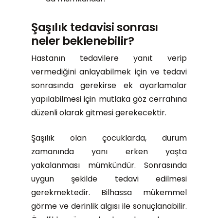
Şaşılık tedavisi sonrası
neler beklenebilir?
Hastanın tedavilere yanıt verip
vermediğini anlayabilmek için ve tedavi
sonrasında gerekirse ek ayarlamalar
yapılabilmesi için mutlaka göz cerrahına
düzenli olarak gitmesi gerekecektir.
Şaşılık olan çocuklarda, durum
zamanında yanı erken yaşta
yakalanması mümkündür. Sonrasında
uygun şekilde tedavi edilmesi
gerekmektedir. Bilhassa mükemmel
görme ve derinlik algısı ile sonuçlanabilir.