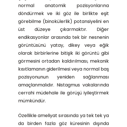
normal anatomik pozisyonlarına
döndürmek ve iki göz ile birlikte eşit
görebilme (binokülerlik) potansiyelini en
üst düzeye çıkarmaktır. Diğer
endikasyonlar arasında tek bir nesnenin
görüntüsünü yatay, dikey veya eğik
olarak birbirlerine bitişik iki görüntü gibi
görmesini ortadan kaldırılması, mekanik
kısıtlamanın giderilmesi veya normal baş
pozisyonunun yeniden sağlanması
amaçlanmalıdır. Nistagmus vakalarında
cerrahi müdehale ile görüşü iyileştirmek
mümkündür.
Özellikle ameliyat sırasında ya tek tek ya
da birden fazla göz küresinin dışında