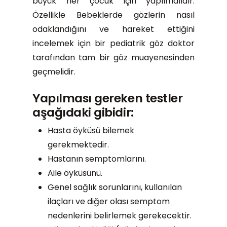
büyük her çocuk için yapılmalıdır.
Özellikle Bebeklerde gözlerin nasıl
odaklandığını ve hareket ettiğini
incelemek için bir pediatrik göz doktor
tarafından tam bir göz muayenesinden
geçmelidir.
Yapılması gereken testler
aşağıdaki gibidir:
Hasta öyküsü bilemek
gerekmektedir.
Hastanın semptomlarını.
Aile öyküsünü.
Genel sağlık sorunlarını, kullanılan
ilaçları ve diğer olası semptom
nedenlerini belirlemek gerekecektir.