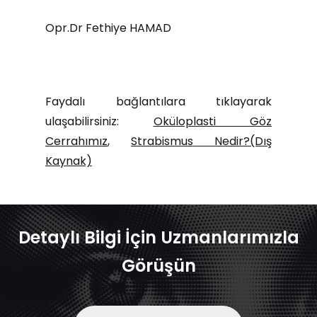
Opr.Dr Fethiye HAMAD
Faydalı bağlantılara tıklayarak
ulaşabilirsiniz:
Oküloplasti Göz
Cerrahımız
,
Strabismus Nedir?(Dış
Kaynak)
Detaylı Bilgi İçin Uzmanlarımızla
Görüşün