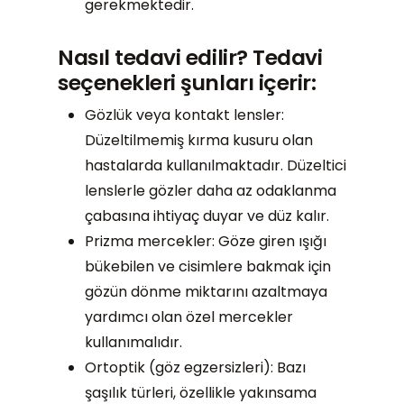
gerekmektedir.
Nasıl tedavi edilir?
Tedavi
seçenekleri şunları içerir:
Gözlük veya kontakt lensler:
Düzeltilmemiş kırma kusuru olan
hastalarda kullanılmaktadır. Düzeltici
lenslerle gözler daha az odaklanma
çabasına ihtiyaç duyar ve düz kalır.
Prizma mercekler: Göze giren ışığı
bükebilen ve cisimlere bakmak için
gözün dönme miktarını azaltmaya
yardımcı olan özel mercekler
kullanımalıdır.
Ortoptik (göz egzersizleri): Bazı
şaşılık türleri, özellikle yakınsama