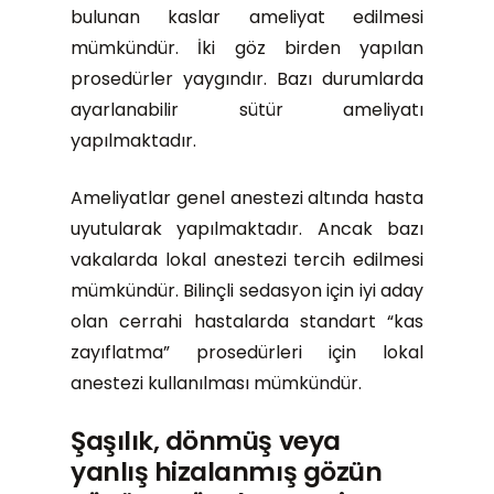
bulunan kaslar ameliyat edilmesi
mümkündür. İki göz birden yapılan
prosedürler yaygındır. Bazı durumlarda
ayarlanabilir sütür ameliyatı
yapılmaktadır.
Ameliyatlar genel anestezi altında hasta
uyutularak yapılmaktadır. Ancak bazı
vakalarda lokal anestezi tercih edilmesi
mümkündür. Bilinçli sedasyon için iyi aday
olan cerrahi hastalarda standart “kas
zayıflatma” prosedürleri için lokal
anestezi kullanılması mümkündür.
Şaşılık
, dönmüş veya
yanlış hizalanmış gözün