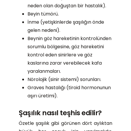
neden olan doğuştan bir hastalık).
Beyin tümörü.
İnme (yetişkinlerde şaşılığın önde
gelen nedeni).
Beynin göz hareketinin kontrolünden
sorumlu bölgesine, göz hareketini
kontrol eden sinirlere ve göz
kaslarına zarar verebilecek kafa
yaralanmaları.
Nörolojik (sinir sistemi) sorunları.
Graves hastalığı (tiroid hormonunun
aşırı üretimi).
Şaşılık nasıl teşhis edilir?
Özetle şaşılık gibi görünen dört aylıktan