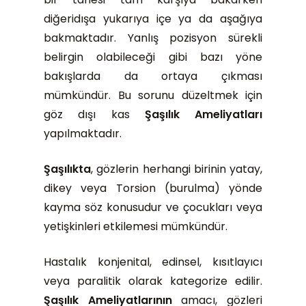
diğeridışa yukarıya içe ya da aşağıya
bakmaktadır. Yanlış pozisyon sürekli
belirgin olabileceği gibi bazı yöne
bakışlarda da ortaya çıkması
mümkündür. Bu sorunu düzeltmek için
göz dışı kas
Şaşılık Ameliyatları
yapılmaktadır.
Şaşılıkta
, gözlerin herhangi birinin yatay,
dikey veya Torsion (burulma) yönde
kayma söz konusudur ve çocukları veya
yetişkinleri etkilemesi mümkündür.
Hastalık konjenital, edinsel, kısıtlayıcı
veya paralitik olarak kategorize edilir.
Şaşılık Ameliyatlarının
amacı, gözleri