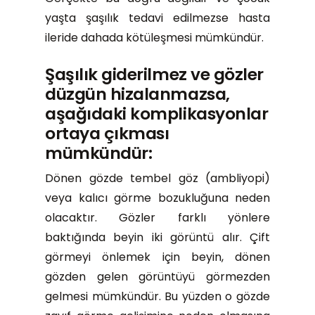
yaşta şaşılık tedavi edilmezse hasta
ileride dahada kötüleşmesi mümkündür.
Şaşılık giderilmez ve gözler
düzgün hizalanmazsa,
aşağıdaki komplikasyonlar
ortaya çıkması
mümkündür:
Dönen gözde tembel göz (ambliyopi)
veya kalıcı görme bozukluğuna neden
olacaktır. Gözler farklı yönlere
baktığında beyin iki görüntü alır. Çift
görmeyi önlemek için beyin, dönen
gözden gelen görüntüyü görmezden
gelmesi mümkündür. Bu yüzden o gözde