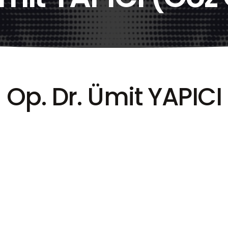
Op. Dr. Ümit YAPICI