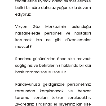
tedbirlerine uymak adına hizmetlerimize
belirli bir süre daha az yoğunlukla devam
ediyoruz.
Vizyon Göz Merkezi’nin bulunduğu
hastanelerde personeli ve hastaları
korumak için ne gibi düzenlemeler
mevcut?
Randevu gününüzden önce size mevcut
sağlığınız ve belirtileriniz hakkında bir dizi
basit tarama sorusu sorulur.
Randevunuza geldiğinizde personelimiz
tarafından karşılanacak ve benzer
tarama soruları tekrar sorulacaktır.
Ziyaretiniz sırasında el hijyeniniz için size