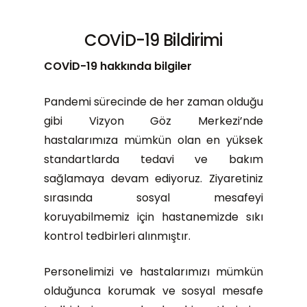
COVİD-19 Bildirimi
COVİD-19 hakkında bilgiler
Pandemi sürecinde de her zaman olduğu
gibi Vizyon Göz Merkezi’nde
hastalarımıza mümkün olan en yüksek
standartlarda tedavi ve bakım
sağlamaya devam ediyoruz. Ziyaretiniz
sırasında sosyal mesafeyi
koruyabilmemiz için hastanemizde sıkı
kontrol tedbirleri alınmıştır.
Personelimizi ve hastalarımızı mümkün
olduğunca korumak ve sosyal mesafe