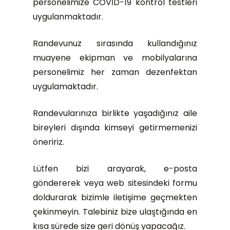
personelimize COVİD-19 kontrol testleri
uygulanmaktadır.
Randevunuz sırasında kullandığınız
muayene ekipman ve mobilyalarına
personelimiz her zaman dezenfektan
uygulamaktadır.
Randevularınıza birlikte yaşadığınız aile
bireyleri dışında kimseyi getirmemenizi
öneririz.
Lütfen bizi arayarak, e-posta
göndererek veya web sitesindeki formu
doldurarak bizimle iletişime geçmekten
çekinmeyin. Talebiniz bize ulaştığında en
kısa sürede size geri dönüş yapacağız.