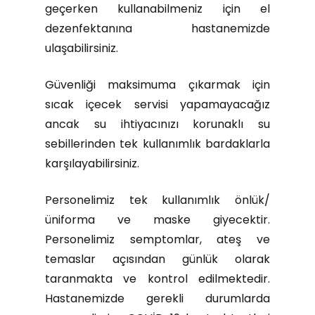
geçerken kullanabilmeniz için el
dezenfektanına hastanemizde
ulaşabilirsiniz.
Güvenliği maksimuma çıkarmak için
sıcak içecek servisi yapamayacağız
ancak su ihtiyacınızı korunaklı su
sebillerinden tek kullanımlık bardaklarla
karşılayabilirsiniz.
Personelimiz tek kullanımlık önlük/
üniforma ve maske giyecektir.
Personelimiz semptomlar, ateş ve
temaslar açısından günlük olarak
taranmakta ve kontrol edilmektedir.
Hastanemizde gerekli durumlarda