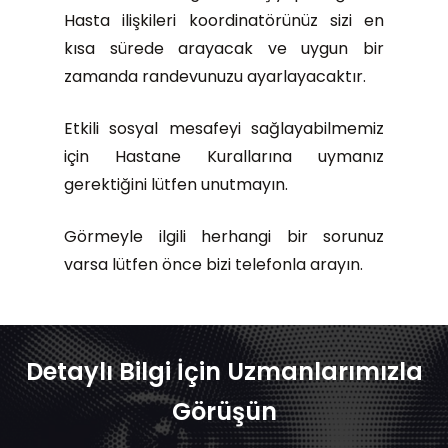
Hasta ilişkileri koordinatörünüz sizi en
kısa sürede arayacak ve uygun bir
zamanda randevunuzu ayarlayacaktır.
Etkili sosyal mesafeyi sağlayabilmemiz
için Hastane Kurallarına uymanız
gerektiğini lütfen unutmayın.
Görmeyle ilgili herhangi bir sorunuz
varsa lütfen önce bizi telefonla arayın.
Detaylı Bilgi İçin Uzmanlarımızla
Görüşün