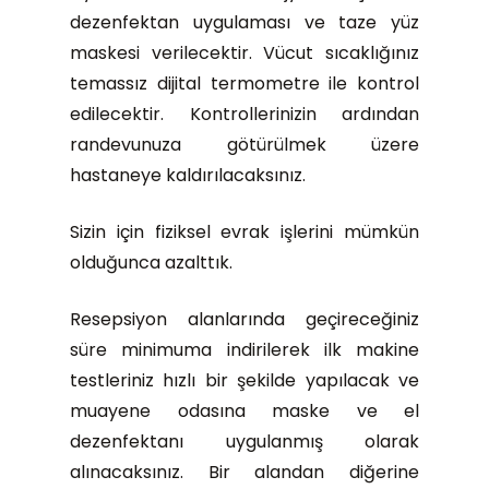
dezenfektan uygulaması ve taze yüz
maskesi verilecektir. Vücut sıcaklığınız
temassız dijital termometre ile kontrol
edilecektir. Kontrollerinizin ardından
randevunuza götürülmek üzere
hastaneye kaldırılacaksınız.
Sizin için fiziksel evrak işlerini mümkün
olduğunca azalttık.
Resepsiyon alanlarında geçireceğiniz
süre minimuma indirilerek ilk makine
testleriniz hızlı bir şekilde yapılacak ve
muayene odasına maske ve el
dezenfektanı uygulanmış olarak
alınacaksınız. Bir alandan diğerine